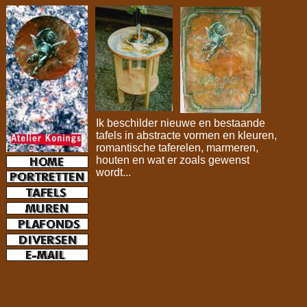
Ik beschilder nieuwe en bestaande
tafels in abstracte vormen en kleuren,
romantische taferelen, marmeren,
houten en wat er zoals gewenst
wordt...