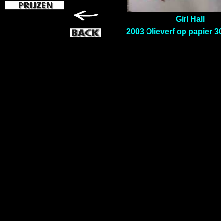
Girl Hall
2003 Olieverf op papier 3