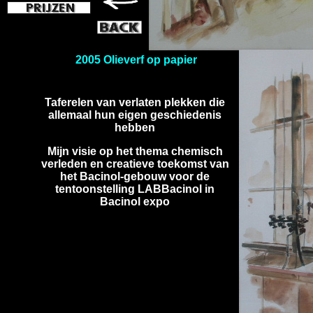
2005 Olieverf op papier
Taferelen van verlaten plekken die
allemaal hun eigen geschiedenis
hebben
Mijn visie
op het thema chemisch
verleden en creatieve toekomst van
het Bacinol-gebouw
voor de
tentoonstelling LABBacinol in
Bacinol expo