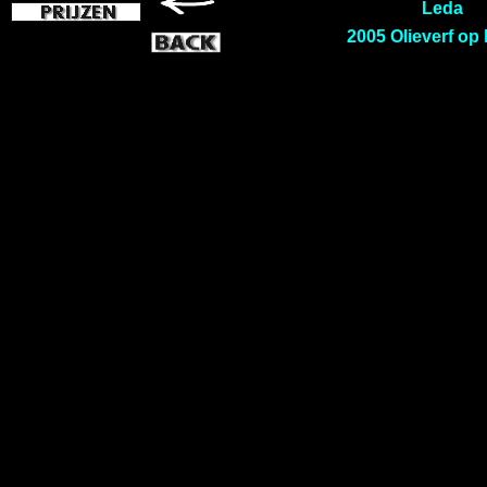
Leda
2005 Olieverf op 