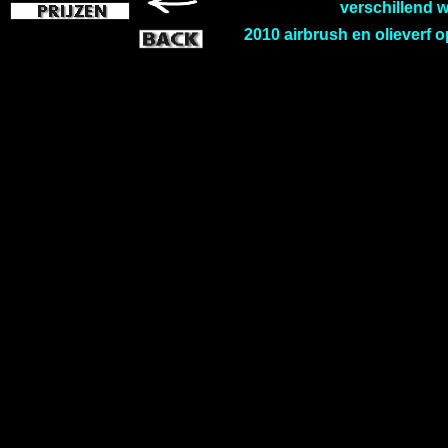
verschillend 
2010 airbrush en olieverf 