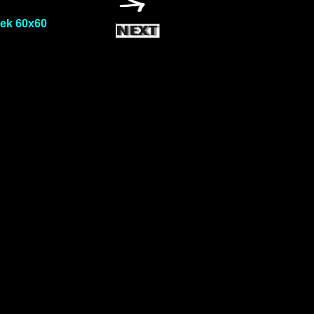
oek 60x60