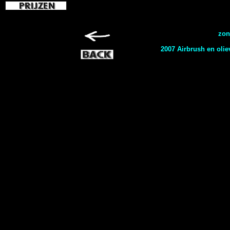
zon
2007 Airbrush en olie