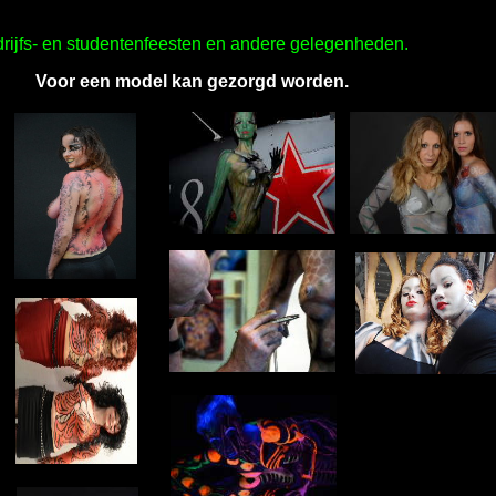
rijfs- en studentenfeesten en andere gelegenheden.
Voor een model kan gezorgd worden.