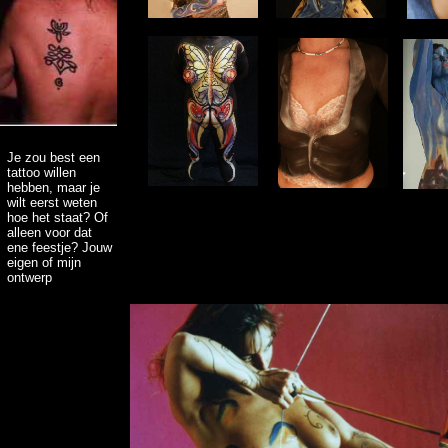
Je zou best een
tattoo willen
hebben, maar je
wilt eerst weten
hoe het staat? Of
alleen voor dat
ene feestje? Jouw
eigen of mijn
ontwerp